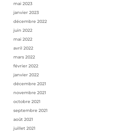
mai 2023
janvier 2023
décembre 2022
juin 2022
mai 2022
avril 2022
mars 2022
février 2022
janvier 2022
décembre 2021
novembre 2021
octobre 2021
septembre 2021
août 2021
juillet 2021