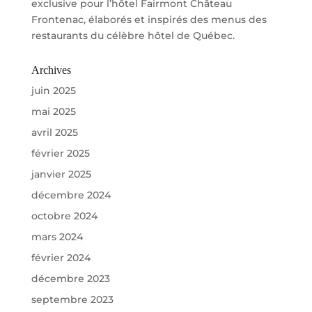
exclusive pour l’hôtel Fairmont Château
Frontenac, élaborés et inspirés des menus des
restaurants du célèbre hôtel de Québec.
Archives
juin 2025
mai 2025
avril 2025
février 2025
janvier 2025
décembre 2024
octobre 2024
mars 2024
février 2024
décembre 2023
septembre 2023