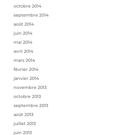
octobre 2014
septembre 2014
août 2014
juin 2014
mai 2014
avril 2014
mars 2014
février 2014
janvier 2014
novembre 2013
octobre 2013
septembre 2013
août 2013
juillet 2013
juin 2013