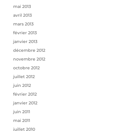
mai 2013
avril 2013
mars 2013
février 2013
janvier 2013
décembre 2012
novembre 2012
octobre 2012
juillet 2012
juin 2012
février 2012
janvier 2012
juin 2011
mai 2011
juillet 2010