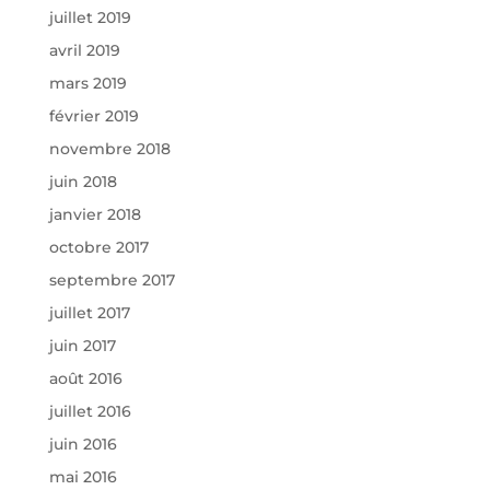
juillet 2019
avril 2019
mars 2019
février 2019
novembre 2018
juin 2018
janvier 2018
octobre 2017
septembre 2017
juillet 2017
juin 2017
août 2016
juillet 2016
juin 2016
mai 2016