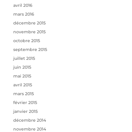
avril 2016
mars 2016
décembre 2015
novembre 2015
octobre 2015
septembre 2015
juillet 2015
juin 2015
mai 2015
avril 2015
mars 2015
février 2015
janvier 2015
décembre 2014
novembre 2014