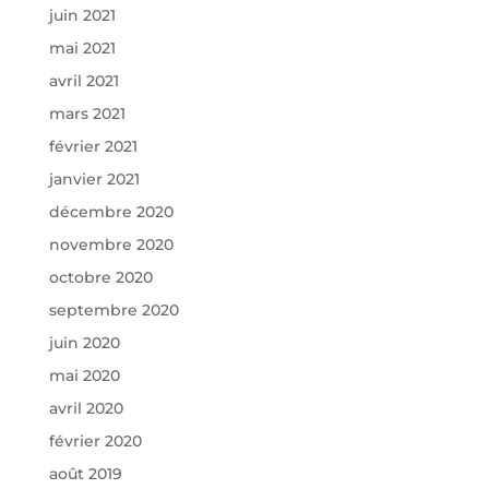
juin 2021
mai 2021
avril 2021
mars 2021
février 2021
janvier 2021
décembre 2020
novembre 2020
octobre 2020
septembre 2020
juin 2020
mai 2020
avril 2020
février 2020
août 2019