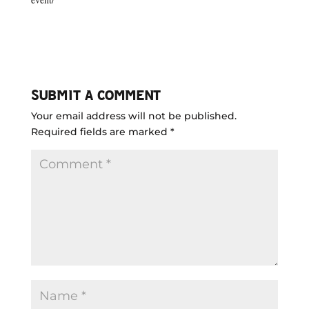
SUBMIT A COMMENT
Your email address will not be published.
Required fields are marked
*