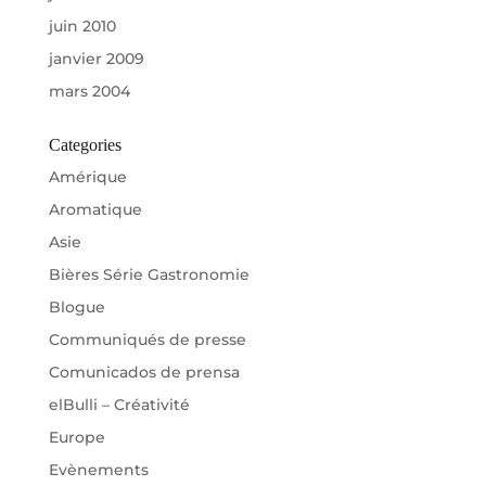
juin 2010
janvier 2009
mars 2004
Categories
Amérique
Aromatique
Asie
Bières Série Gastronomie
Blogue
Communiqués de presse
Comunicados de prensa
elBulli – Créativité
Europe
Evènements