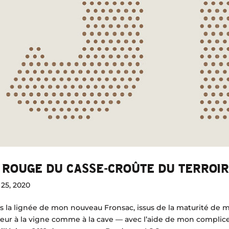
 ROUGE DU CASSE-CROÛTE DU TERROIR
25, 2020
 la lignée de mon nouveau Fronsac, issus de la maturité de m
veur à la vigne comme à la cave — avec l’aide de mon complic