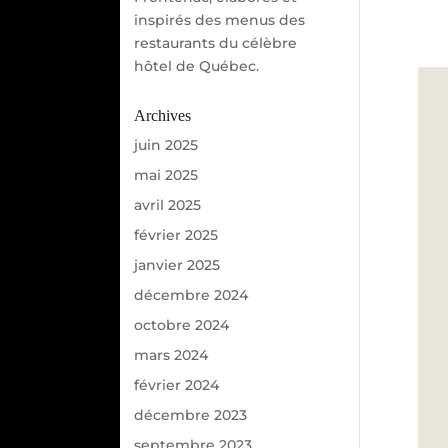
inspirés des menus des
restaurants du célèbre
hôtel de Québec.
Archives
juin 2025
mai 2025
avril 2025
février 2025
janvier 2025
décembre 2024
octobre 2024
mars 2024
février 2024
décembre 2023
septembre 2023