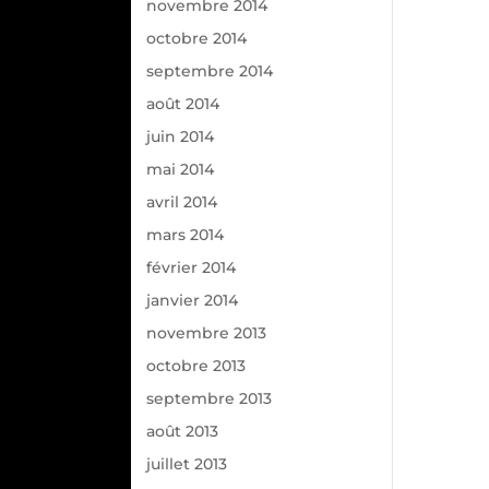
novembre 2014
octobre 2014
septembre 2014
août 2014
juin 2014
mai 2014
avril 2014
mars 2014
février 2014
janvier 2014
novembre 2013
octobre 2013
septembre 2013
août 2013
juillet 2013