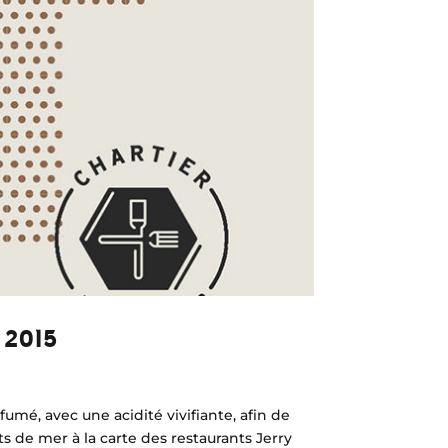
 2015
fumé, avec une acidité vivifiante, afin de
its de mer à la carte des restaurants Jerry