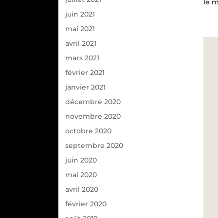
le m
juin 2021
mai 2021
avril 2021
mars 2021
février 2021
janvier 2021
décembre 2020
novembre 2020
octobre 2020
septembre 2020
juin 2020
mai 2020
avril 2020
février 2020