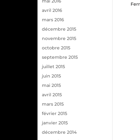
mai 2016
Ferr
avril 2016
mars 2016
décembre 2015
novembre 2015
octobre 2015
septembre 2015
juillet 2015
juin 2015
mai 2015
avril 2015
mars 2015
février 2015
janvier 2015
décembre 2014