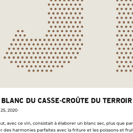
 BLANC DU CASSE-CROÛTE DU TERROIR
25, 2020
ut, avec ce vin, consistait à élaborer un blanc sec, plus que par
r des harmonies parfaites avec la friture et les poissons et fru