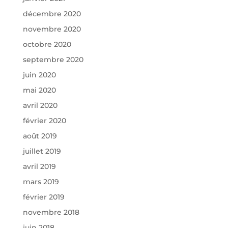
décembre 2020
novembre 2020
octobre 2020
septembre 2020
juin 2020
mai 2020
avril 2020
février 2020
août 2019
juillet 2019
avril 2019
mars 2019
février 2019
novembre 2018
juin 2018