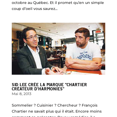
octobre au Québec. Et il promet qu’en un simple
coup d’oeil vous saurez...
SID LEE CRÉE LA MARQUE "CHARTIER
CRÉATEUR D'HARMONIES"
Mai 8, 2013
Sommelier ? Cuisinier ? Chercheur ? François
Chartier ne savait plus qui il était. Encore moins