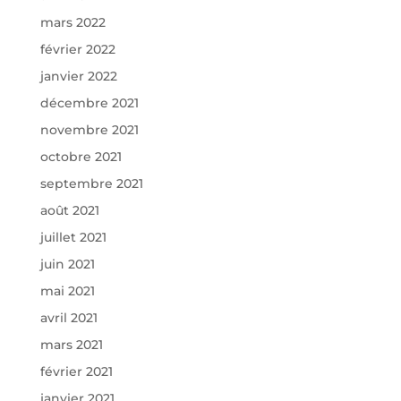
mars 2022
février 2022
janvier 2022
décembre 2021
novembre 2021
octobre 2021
septembre 2021
août 2021
juillet 2021
juin 2021
mai 2021
avril 2021
mars 2021
février 2021
janvier 2021