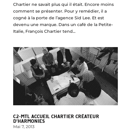
Chartier ne savait plus qui il était. Encore moins
comment se présenter. Pour y remédier, il a
cogné à la porte de l’agence Sid Lee. Et est
devenu une marque. Dans un café de la Petite-
Italie, François Chartier tend...
C2-MTL ACCUEIL CHARTIER CRÉATEUR
D'HARMONIES
Mai 7, 2013