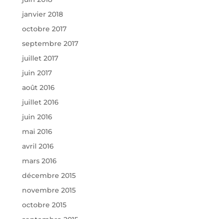
janvier 2018
octobre 2017
septembre 2017
juillet 2017
juin 2017
août 2016
juillet 2016
juin 2016
mai 2016
avril 2016
mars 2016
décembre 2015
novembre 2015
octobre 2015