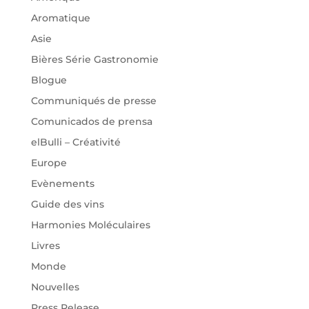
Aromatique
Asie
Bières Série Gastronomie
Blogue
Communiqués de presse
Comunicados de prensa
elBulli – Créativité
Europe
Evènements
Guide des vins
Harmonies Moléculaires
Livres
Monde
Nouvelles
Press Release