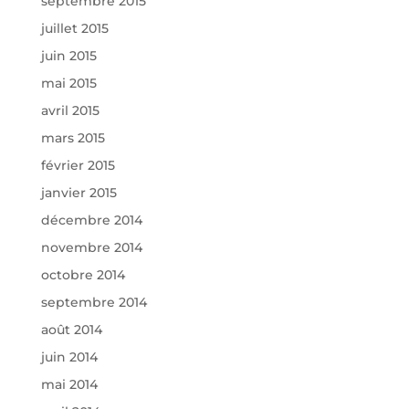
septembre 2015
juillet 2015
juin 2015
mai 2015
avril 2015
mars 2015
février 2015
janvier 2015
décembre 2014
novembre 2014
octobre 2014
septembre 2014
août 2014
juin 2014
mai 2014