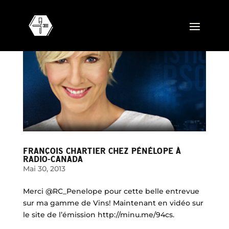
FRANÇOIS CHARTIER CHEZ PÉNÉLOPE À
RADIO-CANADA
Mai 30, 2013
Merci @RC_Penelope pour cette belle entrevue
sur ma gamme de Vins! Maintenant en vidéo sur
le site de l’émission http://minu.me/94cs.