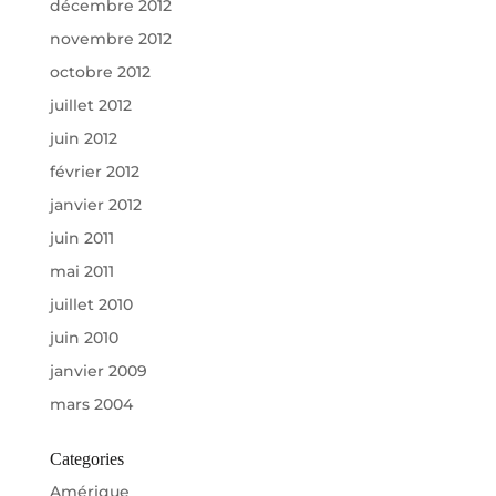
décembre 2012
novembre 2012
octobre 2012
juillet 2012
juin 2012
février 2012
janvier 2012
juin 2011
mai 2011
juillet 2010
juin 2010
janvier 2009
mars 2004
Categories
Amérique