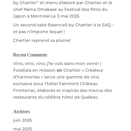
by Chartier” et menu élaboré par Chartier et le
chef Nama Omakase au Festival des films du
Japon à Montréal Le 3 mai 2025
Un second saké Essence5 by Chartier à la SAQ –
et pas n’importe lequel !
Chartier reprend sa plume!
Recent Comments
Vino, vino, vino, j’te vois dans mon verre! |
Foodista en mission
on
Chartier « Créateur
d’harmonies » lance une gamme de vins
exclusive pour l’hôtel Fairmont Château
Frontenac, élaborés et inspirés des menus des
restaurants du célèbre hôtel de Québec.
Archives
juin 2025
mai 2025