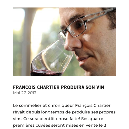
FRANÇOIS CHARTIER PRODUIRA SON VIN
Mai 27, 2013
Le sommelier et chroniqueur François Chartier
rêvait depuis longtemps de produire ses propres
vins. Ce sera bientôt chose faite! Ses quatre
premières cuvées seront mises en vente le 3