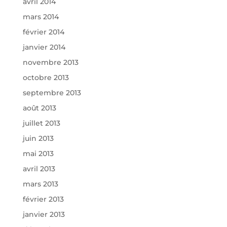
avril 2014
mars 2014
février 2014
janvier 2014
novembre 2013
octobre 2013
septembre 2013
août 2013
juillet 2013
juin 2013
mai 2013
avril 2013
mars 2013
février 2013
janvier 2013