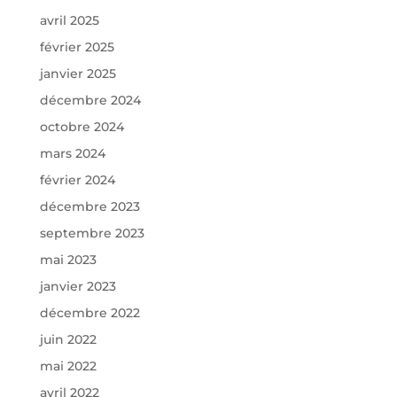
avril 2025
février 2025
janvier 2025
décembre 2024
octobre 2024
mars 2024
février 2024
décembre 2023
septembre 2023
mai 2023
janvier 2023
décembre 2022
juin 2022
mai 2022
avril 2022