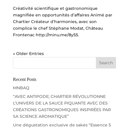
Créativité scientifique et gastronomique
magnifiée en opportunités d’affaires Animé par
Chartier Créateur d’harmonies, avec son
complice le chef Stéphane Modat, Château
Frontenac http://minu.me/8y55.
« Older Entries
Recent Posts
MNBAQ
“AVEC ANTIPODE; CHARTIER RÉVOLUTIONNE
L’UNIVERS DE LA SAUCE PIQUANTE AVEC DES
CRÉATIONS GASTRONOMIQUES INSPIRÉES PAR
SA SCIENCE AROMATIQUE”
Une dégustation exclusive de sakés “Essence 5