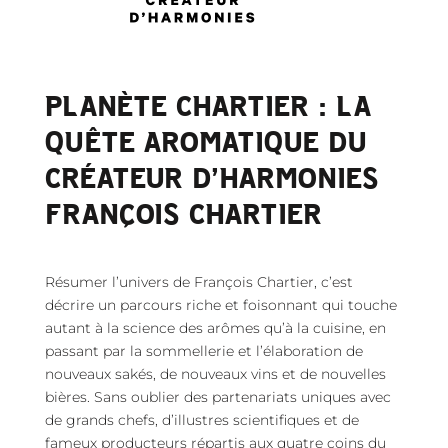
PLANÈTE CHARTIER :
LA
QUÊTE AROMATIQUE
DU
CRÉATEUR D’HARMONIES
FRANÇOIS CHARTIER
Résumer l’univers de François Chartier, c’est
décrire un parcours riche et foisonnant qui touche
autant à la science des arômes qu’à la cuisine, en
passant par la sommellerie et l’élaboration de
nouveaux sakés, de nouveaux vins et de nouvelles
bières. Sans oublier des partenariats uniques avec
de grands chefs, d’illustres scientifiques et de
fameux producteurs répartis aux quatre coins du