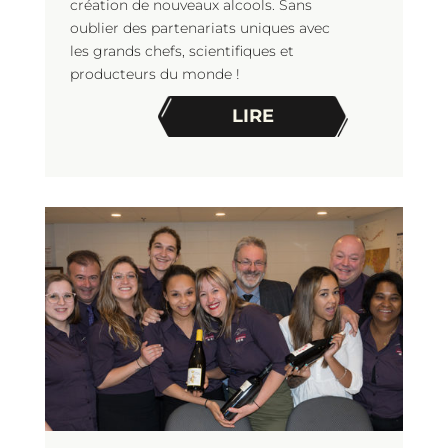
création de nouveaux alcools. Sans
oublier des partenariats uniques avec
les grands chefs, scientifiques et
producteurs du monde !
LIRE