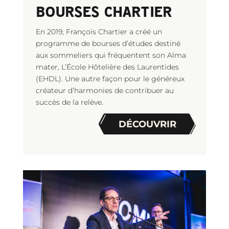
BOURSES CHARTIER
En 2019, François Chartier a créé un
programme de bourses d’études destiné
aux sommeliers qui fréquentent son Alma
mater, L’École Hôtelière des Laurentides
(EHDL). Une autre façon pour le généreux
créateur d’harmonies de contribuer au
succès de la relève.
DÉCOUVRIR