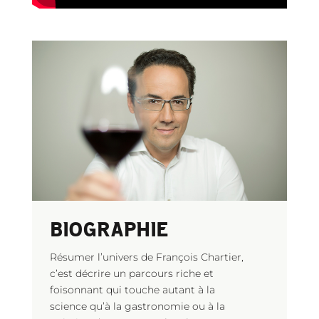
BIOGRAPHIE
Résumer l’univers de François Chartier,
c’est décrire un parcours riche et
foisonnant qui touche autant à la
science qu’à la gastronomie ou à la