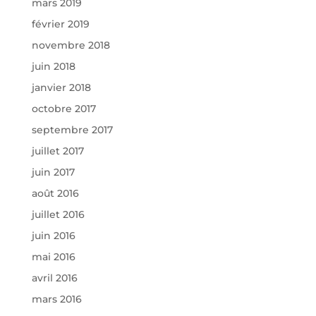
mars 2019
février 2019
novembre 2018
juin 2018
janvier 2018
octobre 2017
septembre 2017
juillet 2017
juin 2017
août 2016
juillet 2016
juin 2016
mai 2016
avril 2016
mars 2016