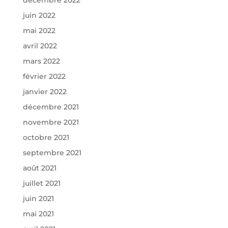
juin 2022
mai 2022
avril 2022
mars 2022
février 2022
janvier 2022
décembre 2021
novembre 2021
octobre 2021
septembre 2021
août 2021
juillet 2021
juin 2021
mai 2021