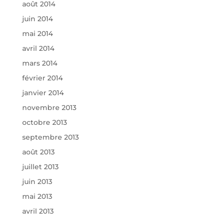
août 2014
juin 2014
mai 2014
avril 2014
mars 2014
février 2014
janvier 2014
novembre 2013
octobre 2013
septembre 2013
août 2013
juillet 2013
juin 2013
mai 2013
avril 2013