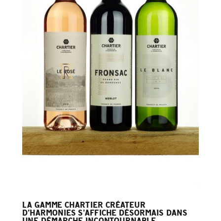
LA GAMME CHARTIER CRÉATEUR
D’HARMONIES S’AFFICHE DÉSORMAIS DANS
UNE DÉMARCHE INCONTOURNABLE