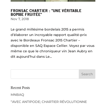
FRONSAC CHARTIER : "UNE VÉRITABLE
BOMBE FRUITÉE"
Nov 7, 2018
Le grand millésime bordelais 2015 a permis
d’élaborer un incroyable rapport qualité-prix
avec le Bordeaux Fronsac 2015 Chartier –
disponible en SAQ Espace Cellier. Voyez par vous
même ce que le chroniqueur vin Jean Aubry en
dit aujourd’hui dans Le...
Recent Posts
MNBAQ
“AVEC ANTIPODE; CHARTIER RÉVOLUTIONNE