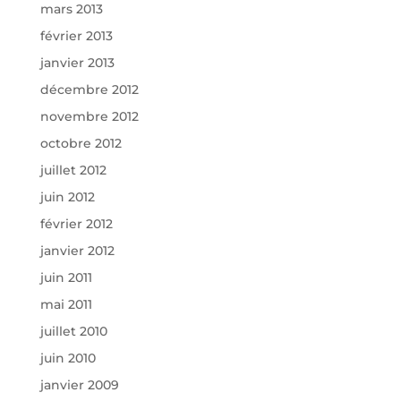
mars 2013
février 2013
janvier 2013
décembre 2012
novembre 2012
octobre 2012
juillet 2012
juin 2012
février 2012
janvier 2012
juin 2011
mai 2011
juillet 2010
juin 2010
janvier 2009