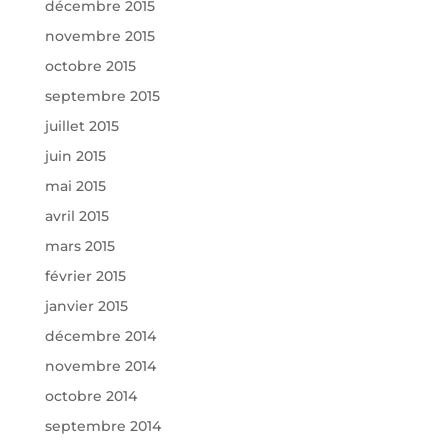
décembre 2015
novembre 2015
octobre 2015
septembre 2015
juillet 2015
juin 2015
mai 2015
avril 2015
mars 2015
février 2015
janvier 2015
décembre 2014
novembre 2014
octobre 2014
septembre 2014