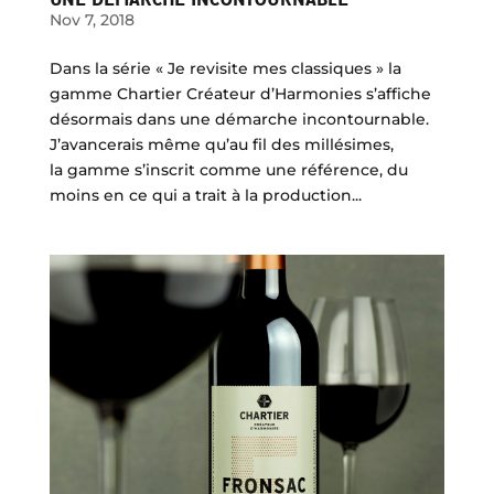
Nov 7, 2018
Dans la série « Je revisite mes classiques » la
gamme Chartier Créateur d’Harmonies s’affiche
désormais dans une démarche incontournable.
J’avancerais même qu’au fil des millésimes,
la gamme s’inscrit comme une référence, du
moins en ce qui a trait à la production...