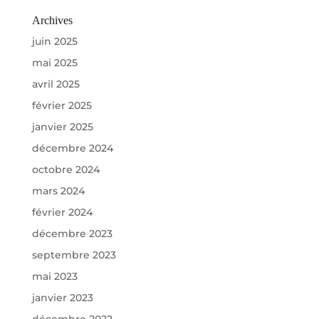
Archives
juin 2025
mai 2025
avril 2025
février 2025
janvier 2025
décembre 2024
octobre 2024
mars 2024
février 2024
décembre 2023
septembre 2023
mai 2023
janvier 2023
décembre 2022