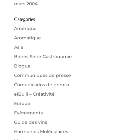
mars 2004
Categories
Amérique
Aromatique
Asie
Bières Série Gastronomie
Blogue
Communiqués de presse
Comunicados de prensa
elBulli – Créativité
Europe
Evènements
Guide des vins
Harmonies Moléculaires