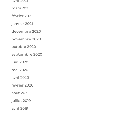
avril 2021
mars 2021
février 2021
janvier 2021
décembre 2020
novembre 2020
octobre 2020
septembre 2020
juin 2020
mai 2020
avril 2020
février 2020
août 2019
juillet 2019
avril 2019