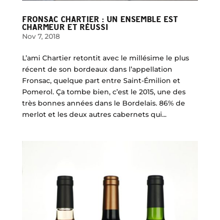
FRONSAC CHARTIER : UN ENSEMBLE EST
CHARMEUR ET RÉUSSI
Nov 7, 2018
L’ami Chartier retontit avec le millésime le plus
récent de son bordeaux dans l’appellation
Fronsac, quelque part entre Saint-Émilion et
Pomerol. Ça tombe bien, c’est le 2015, une des
très bonnes années dans le Bordelais. 86% de
merlot et les deux autres cabernets qui...