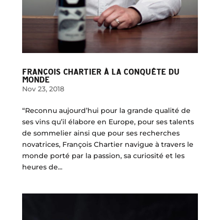
FRANÇOIS CHARTIER À LA CONQUÊTE DU
MONDE
Nov 23, 2018
“Reconnu aujourd’hui pour la grande qualité de
ses vins qu’il élabore en Europe, pour ses talents
de sommelier ainsi que pour ses recherches
novatrices, François Chartier navigue à travers le
monde porté par la passion, sa curiosité et les
heures de...