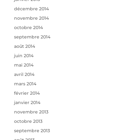
décembre 2014
novembre 2014
octobre 2014
septembre 2014
août 2014
juin 2014
mai 2014
avril 2014
mars 2014
février 2014
janvier 2014
novembre 2013
octobre 2013
septembre 2013