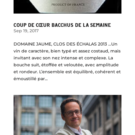
COUP DE CŒUR BACCHUS DE LA SEMAINE
Sep 19, 2017
DOMAINE JAUME, CLOS DES ÉCHALAS 2013 …Un
vin de caractère, bien typé et assez costaud, mais
invitant avec son nez intense et complexe. La
bouche suit, étoffée et veloutée, avec amplitude
et rondeur. L’ensemble est équilibré, cohérent et
émoustillé par...