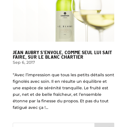
JEAN AUBRY S’ENVOLE, COMME SEUL LUI SAIT
FAIRE, SUR LE BLANC CHARTIER
Sep 6, 2017
“Avec l’impression que tous les petits détails sont
fignolés avec soin. Il en résulte un équilibre et
une espèce de sérénité tranquille. Le fruité est
pur, net et de belle fraîcheur, et l’ensemble
étonne par la finesse du propos. Et pas du tout
fatigué avec ça !...