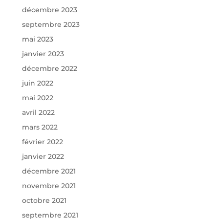
décembre 2023
septembre 2023
mai 2023
janvier 2023
décembre 2022
juin 2022
mai 2022
avril 2022
mars 2022
février 2022
janvier 2022
décembre 2021
novembre 2021
octobre 2021
septembre 2021