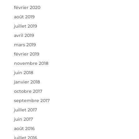
février 2020
août 2019
juillet 2019
avril 2019
mars 2019
février 2019
novembre 2018
juin 2018
janvier 2018
octobre 2017
septembre 2017
juillet 2017
juin 2017
août 2016
juillet 2016