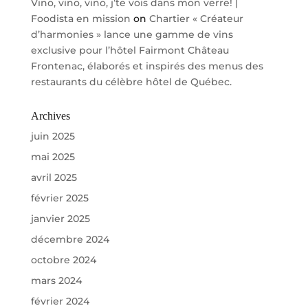
Vino, vino, vino, j’te vois dans mon verre! |
Foodista en mission
on
Chartier « Créateur
d’harmonies » lance une gamme de vins
exclusive pour l’hôtel Fairmont Château
Frontenac, élaborés et inspirés des menus des
restaurants du célèbre hôtel de Québec.
Archives
juin 2025
mai 2025
avril 2025
février 2025
janvier 2025
décembre 2024
octobre 2024
mars 2024
février 2024