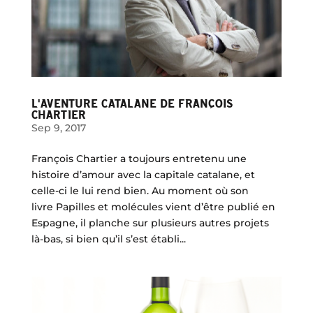
L'AVENTURE CATALANE DE FRANÇOIS
CHARTIER
Sep 9, 2017
François Chartier a toujours entretenu une
histoire d’amour avec la capitale catalane, et
celle-ci le lui rend bien. Au moment où son
livre Papilles et molécules vient d’être publié en
Espagne, il planche sur plusieurs autres projets
là-bas, si bien qu’il s’est établi...