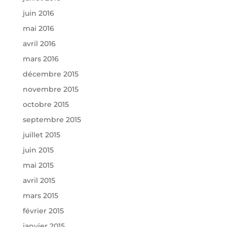
juin 2016
mai 2016
avril 2016
mars 2016
décembre 2015
novembre 2015
octobre 2015
septembre 2015
juillet 2015
juin 2015
mai 2015
avril 2015
mars 2015
février 2015
janvier 2015