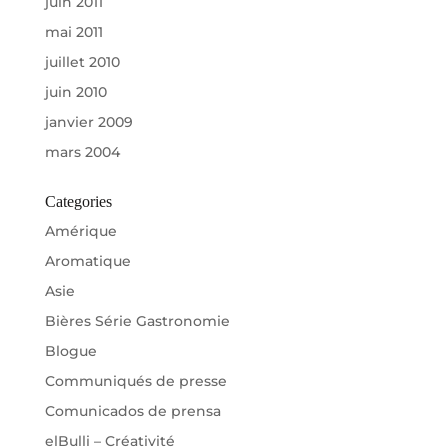
juin 2011
mai 2011
juillet 2010
juin 2010
janvier 2009
mars 2004
Categories
Amérique
Aromatique
Asie
Bières Série Gastronomie
Blogue
Communiqués de presse
Comunicados de prensa
elBulli – Créativité