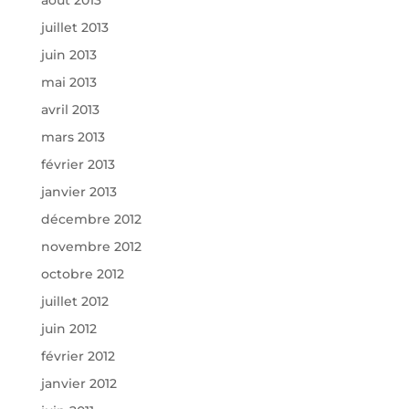
août 2013
juillet 2013
juin 2013
mai 2013
avril 2013
mars 2013
février 2013
janvier 2013
décembre 2012
novembre 2012
octobre 2012
juillet 2012
juin 2012
février 2012
janvier 2012