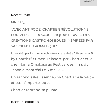
Recent Posts
MNBAQ
“AVEC ANTIPODE; CHARTIER RÉVOLUTIONNE
L’UNIVERS DE LA SAUCE PIQUANTE AVEC DES
CRÉATIONS GASTRONOMIQUES INSPIRÉES PAR
SA SCIENCE AROMATIQUE”
Une dégustation exclusive de sakés “Essence 5
by Chartier” et menu élaboré par Chartier et le
chef Nama Omakase au Festival des films du
Japon à Montréal Le 3 mai 2025
Un second saké Essence5 by Chartier à la SAQ –
et pas n’importe lequel !
Chartier reprend sa plume!
Recent Comments