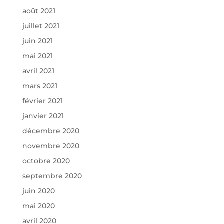
août 2021
juillet 2021
juin 2021
mai 2021
avril 2021
mars 2021
février 2021
janvier 2021
décembre 2020
novembre 2020
octobre 2020
septembre 2020
juin 2020
mai 2020
avril 2020