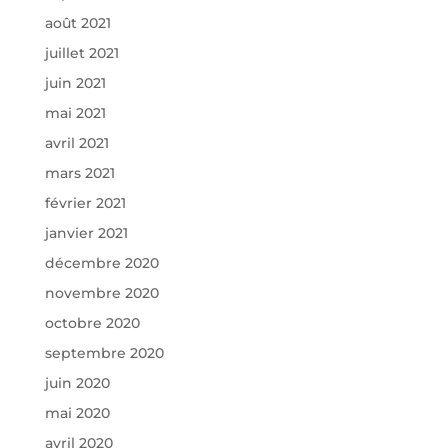
août 2021
juillet 2021
juin 2021
mai 2021
avril 2021
mars 2021
février 2021
janvier 2021
décembre 2020
novembre 2020
octobre 2020
septembre 2020
juin 2020
mai 2020
avril 2020