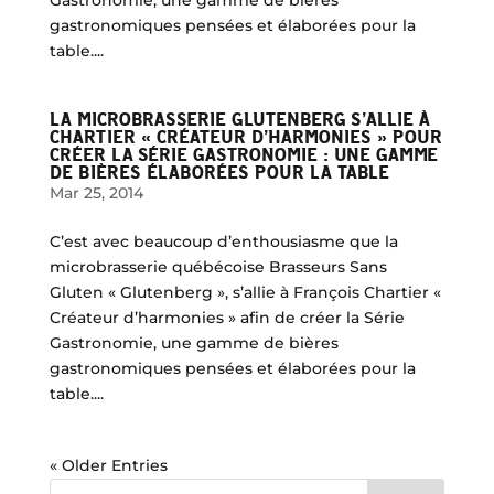
gastronomiques pensées et élaborées pour la
table....
LA MICROBRASSERIE GLUTENBERG S’ALLIE À
CHARTIER « CRÉATEUR D’HARMONIES » POUR
CRÉER LA SÉRIE GASTRONOMIE : UNE GAMME
DE BIÈRES ÉLABORÉES POUR LA TABLE
Mar 25, 2014
C’est avec beaucoup d’enthousiasme que la
microbrasserie québécoise Brasseurs Sans
Gluten « Glutenberg », s’allie à François Chartier «
Créateur d’harmonies » afin de créer la Série
Gastronomie, une gamme de bières
gastronomiques pensées et élaborées pour la
table....
« Older Entries