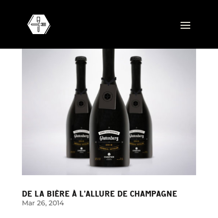
DE LA BIÈRE À L’ALLURE DE CHAMPAGNE
Mar 26, 2014