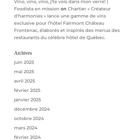
Vino, vino, vino, j’te vois dans mon verre! |
Foodista en mission
on
Chartier « Créateur
d’harmonies » lance une gamme de vins
exclusive pour l’hôtel Fairmont Château
Frontenac, élaborés et inspirés des menus des
restaurants du célèbre hôtel de Québec.
Archives
juin 2025
mai 2025
avril 2025
février 2025
janvier 2025
décembre 2024
octobre 2024
mars 2024
février 2024