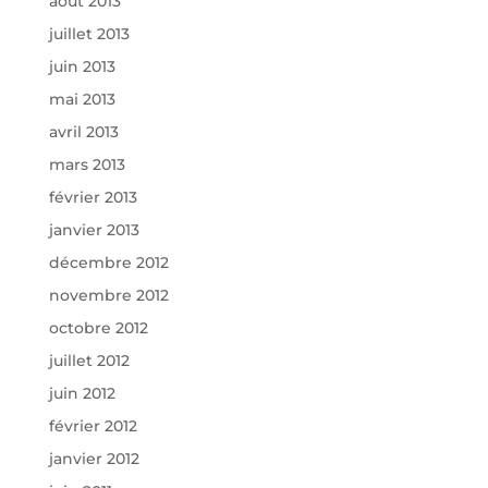
août 2013
juillet 2013
juin 2013
mai 2013
avril 2013
mars 2013
février 2013
janvier 2013
décembre 2012
novembre 2012
octobre 2012
juillet 2012
juin 2012
février 2012
janvier 2012