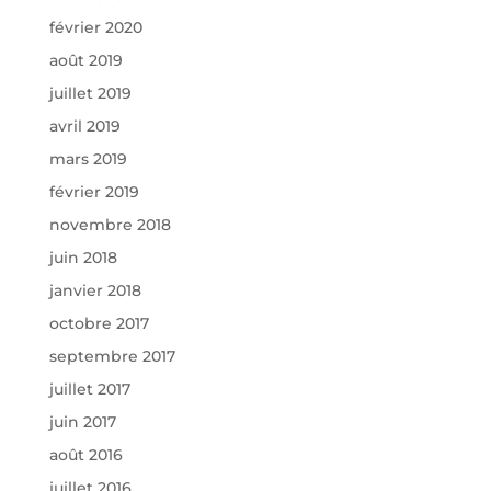
février 2020
août 2019
juillet 2019
avril 2019
mars 2019
février 2019
novembre 2018
juin 2018
janvier 2018
octobre 2017
septembre 2017
juillet 2017
juin 2017
août 2016
juillet 2016