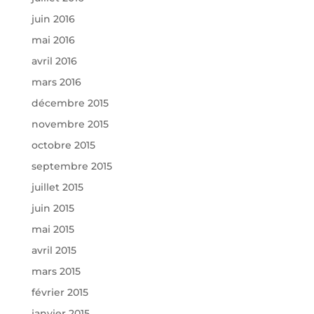
juin 2016
mai 2016
avril 2016
mars 2016
décembre 2015
novembre 2015
octobre 2015
septembre 2015
juillet 2015
juin 2015
mai 2015
avril 2015
mars 2015
février 2015
janvier 2015