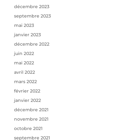
décembre 2023
septembre 2023
mai 2023
janvier 2023
décembre 2022
juin 2022
mai 2022
avril 2022
mars 2022
février 2022
janvier 2022
décembre 2021
novembre 2021
octobre 2021
septembre 2021