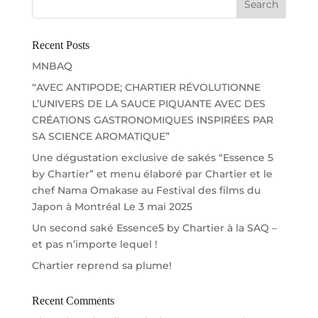
Recent Posts
MNBAQ
“AVEC ANTIPODE; CHARTIER RÉVOLUTIONNE
L’UNIVERS DE LA SAUCE PIQUANTE AVEC DES
CRÉATIONS GASTRONOMIQUES INSPIRÉES PAR
SA SCIENCE AROMATIQUE”
Une dégustation exclusive de sakés “Essence 5
by Chartier” et menu élaboré par Chartier et le
chef Nama Omakase au Festival des films du
Japon à Montréal Le 3 mai 2025
Un second saké Essence5 by Chartier à la SAQ –
et pas n’importe lequel !
Chartier reprend sa plume!
Recent Comments