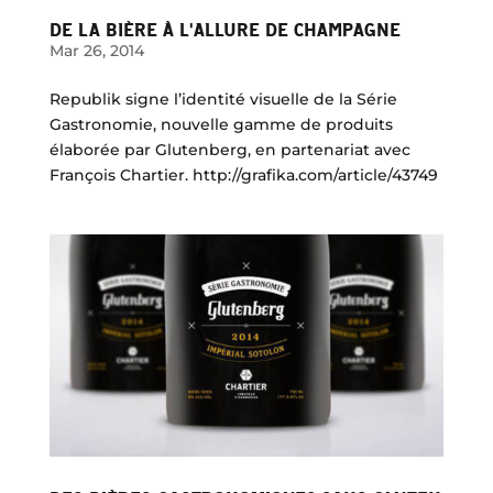
DE LA BIÈRE À L'ALLURE DE CHAMPAGNE
Mar 26, 2014
Republik signe l’identité visuelle de la Série
Gastronomie, nouvelle gamme de produits
élaborée par Glutenberg, en partenariat avec
François Chartier. http://grafika.com/article/43749