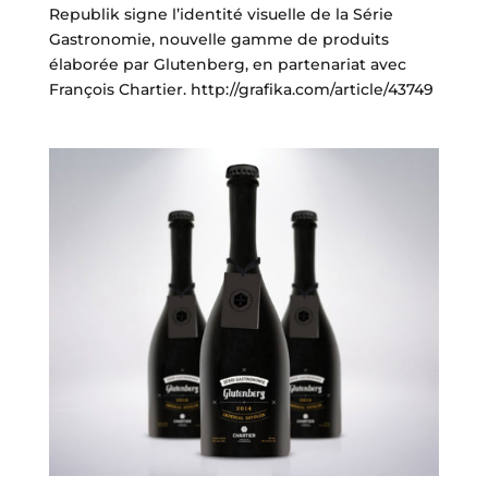
Republik signe l’identité visuelle de la Série
Gastronomie, nouvelle gamme de produits
élaborée par Glutenberg, en partenariat avec
François Chartier. http://grafika.com/article/43749