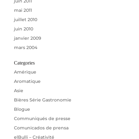
juin 2011
mai 2011
juillet 2010
juin 2010
janvier 2009
mars 2004
Categories
Amérique
Aromatique
Asie
Bières Série Gastronomie
Blogue
Communiqués de presse
Comunicados de prensa
elBulli – Créativité