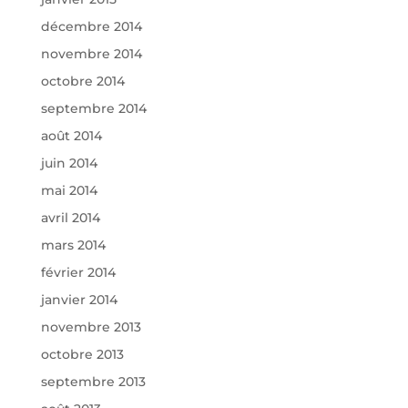
décembre 2014
novembre 2014
octobre 2014
septembre 2014
août 2014
juin 2014
mai 2014
avril 2014
mars 2014
février 2014
janvier 2014
novembre 2013
octobre 2013
septembre 2013