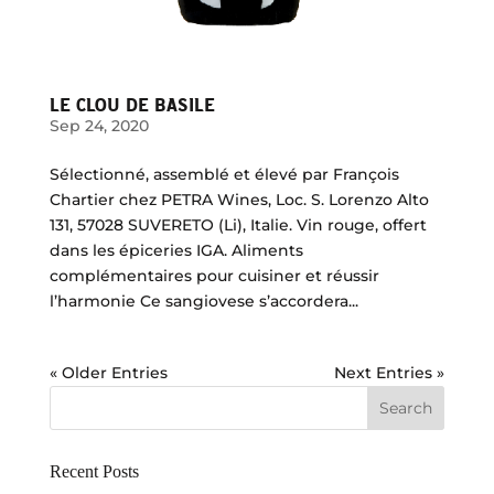
LE CLOU DE BASILE
Sep 24, 2020
Sélectionné, assemblé et élevé par François
Chartier chez PETRA Wines, Loc. S. Lorenzo Alto
131, 57028 SUVERETO (Li), Italie. Vin rouge, offert
dans les épiceries IGA. Aliments
complémentaires pour cuisiner et réussir
l’harmonie Ce sangiovese s’accordera...
« Older Entries
Next Entries »
Recent Posts