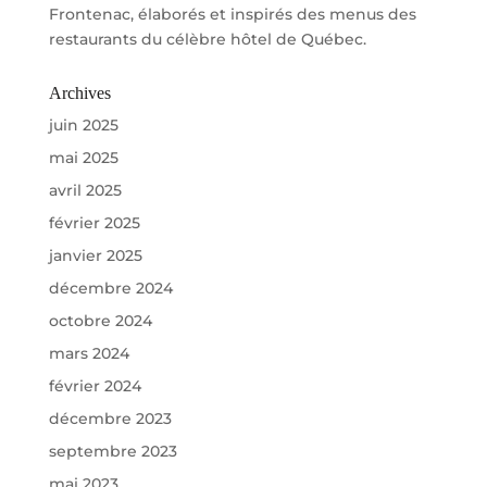
Frontenac, élaborés et inspirés des menus des
restaurants du célèbre hôtel de Québec.
Archives
juin 2025
mai 2025
avril 2025
février 2025
janvier 2025
décembre 2024
octobre 2024
mars 2024
février 2024
décembre 2023
septembre 2023
mai 2023