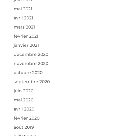
mai 2021
avril 2021
mars 2021
février 2021
janvier 2021
décembre 2020
novembre 2020
octobre 2020
septembre 2020
juin 2020
mai 2020
avril 2020
février 2020
août 2019