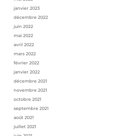
janvier 2023
décembre 2022
juin 2022
mai 2022
avril 2022
mars 2022
février 2022
janvier 2022
décembre 2021
novembre 2021
octobre 2021
septembre 2021
août 2021
juillet 2021
juin 2021