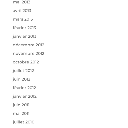
mai 2013
avril 2013
mars 2013
février 2013
janvier 2013
décembre 2012
novembre 2012
octobre 2012
juillet 2012
juin 2012
février 2012
janvier 2012
juin 2011
mai 2011
juillet 2010