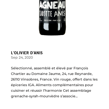
L’OLIVIER D’ANIS
Sep 24, 2020
Sélectionné, assemblé et élevé par François
Chartier au Domaine Jaume, 24, rue Reynarde,
26110 Vinsobres, France. Vin rouge, offert dans les
épiceries IGA. Aliments complémentaires pour
cuisiner et réussir l’harmonie Cet assemblage
grenache-syrah-mourvèdre s’associe...