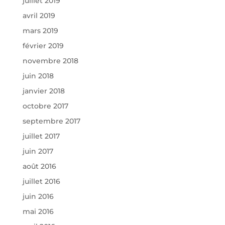
juillet 2019
avril 2019
mars 2019
février 2019
novembre 2018
juin 2018
janvier 2018
octobre 2017
septembre 2017
juillet 2017
juin 2017
août 2016
juillet 2016
juin 2016
mai 2016