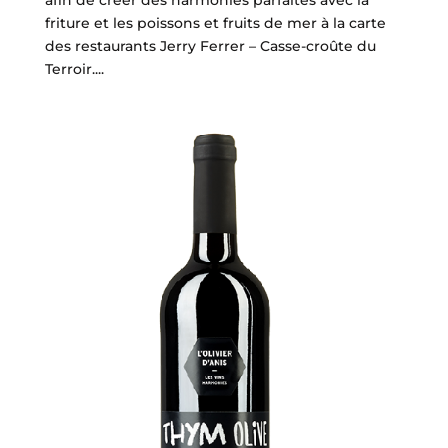
friture et les poissons et fruits de mer à la carte
des restaurants Jerry Ferrer – Casse-croûte du
Terroir....