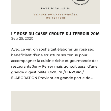
LE ROSÉ DU CASSE-CROÛTE DU TERROIR 2016
Sep 25, 2020
Avec ce vin, on souhaitait élaborer un rosé sec
bénéficiant d’une structure soutenue pour
accompagner la cuisine riche et gourmande des
restaurants Jerry Ferrer mais qui soit aussi d’une
grande digestibilité. ORIGINE/TERROIRS/
ÉLABORATION Provient en grande partie de...