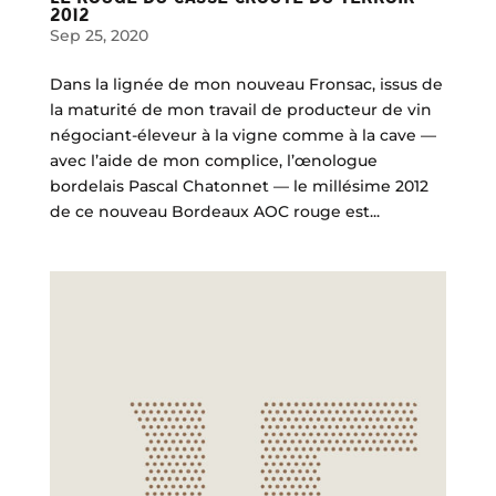
2012
Sep 25, 2020
Dans la lignée de mon nouveau Fronsac, issus de
la maturité de mon travail de producteur de vin
négociant-éleveur à la vigne comme à la cave —
avec l’aide de mon complice, l’œnologue
bordelais Pascal Chatonnet — le millésime 2012
de ce nouveau Bordeaux AOC rouge est...