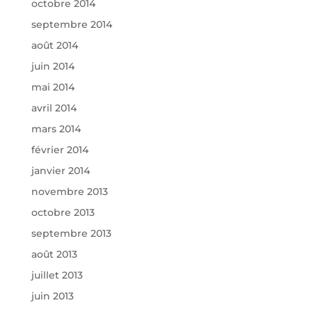
octobre 2014
septembre 2014
août 2014
juin 2014
mai 2014
avril 2014
mars 2014
février 2014
janvier 2014
novembre 2013
octobre 2013
septembre 2013
août 2013
juillet 2013
juin 2013