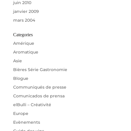
juin 2010
janvier 2009
mars 2004
Categories
Amérique
Aromatique
Asie
Bières Série Gastronomie
Blogue
Communiqués de presse
Comunicados de prensa
elBulli – Créativité
Europe
Evènements
Guide des vins