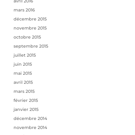
avril 2016
mars 2016
décembre 2015
novembre 2015
octobre 2015
septembre 2015
juillet 2015
juin 2015
mai 2015
avril 2015
mars 2015
février 2015
janvier 2015
décembre 2014
novembre 2014