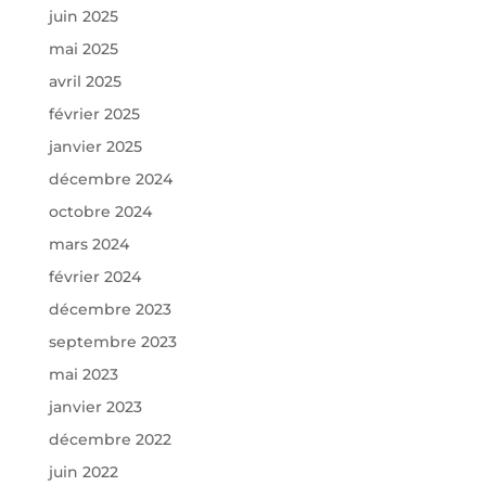
juin 2025
mai 2025
avril 2025
février 2025
janvier 2025
décembre 2024
octobre 2024
mars 2024
février 2024
décembre 2023
septembre 2023
mai 2023
janvier 2023
décembre 2022
juin 2022