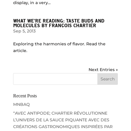
display, in a very...
WHAT WE'RE READING: TASTE BUDS AND
MOLECULES BY FRANÇOIS CHARTIER
Sep 5, 2013
Exploring the harmonies of flavor. Read the
article.
Next Entries »
Recent Posts
MNBAQ
“AVEC ANTIPODE; CHARTIER RÉVOLUTIONNE
L’UNIVERS DE LA SAUCE PIQUANTE AVEC DES
CRÉATIONS GASTRONOMIQUES INSPIRÉES PAR