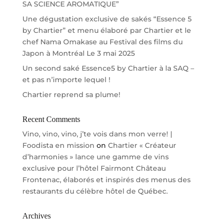
SA SCIENCE AROMATIQUE”
Une dégustation exclusive de sakés “Essence 5
by Chartier” et menu élaboré par Chartier et le
chef Nama Omakase au Festival des films du
Japon à Montréal Le 3 mai 2025
Un second saké Essence5 by Chartier à la SAQ –
et pas n’importe lequel !
Chartier reprend sa plume!
Recent Comments
Vino, vino, vino, j’te vois dans mon verre! |
Foodista en mission
on
Chartier « Créateur
d’harmonies » lance une gamme de vins
exclusive pour l’hôtel Fairmont Château
Frontenac, élaborés et inspirés des menus des
restaurants du célèbre hôtel de Québec.
Archives