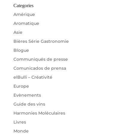
Categories
Amérique
Aromatique
Asie
Bières Série Gastronomie
Blogue
Communiqués de presse
Comunicados de prensa
elBulli – Créativité
Europe
Evènements
Guide des vins
Harmonies Moléculaires
Livres
Monde