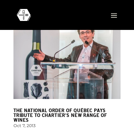
THE NATIONAL ORDER OF QUÉBEC PAYS
TRIBUTE TO CHARTIER'S NEW RANGE OF
WINES
Oct 7, 2013