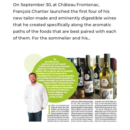
On September 30, at Château Frontenac,
François Chartier launched the first four of his
new tailor-made and eminently digestible wines
that he created specifically along the aromatic
paths of the foods that are best paired with each
of them. For the sommelier and his...