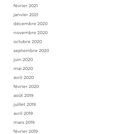
février 2021
janvier 2021
décembre 2020
novembre 2020
octobre 2020
septembre 2020
juin 2020
mai 2020
avril 2020
février 2020
août 2019
juillet 2019
avril 2019
mars 2019
février 2019