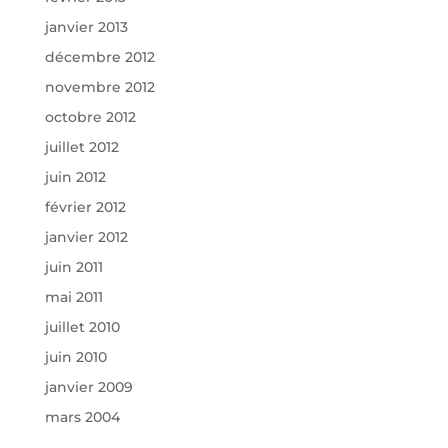
janvier 2013
décembre 2012
novembre 2012
octobre 2012
juillet 2012
juin 2012
février 2012
janvier 2012
juin 2011
mai 2011
juillet 2010
juin 2010
janvier 2009
mars 2004