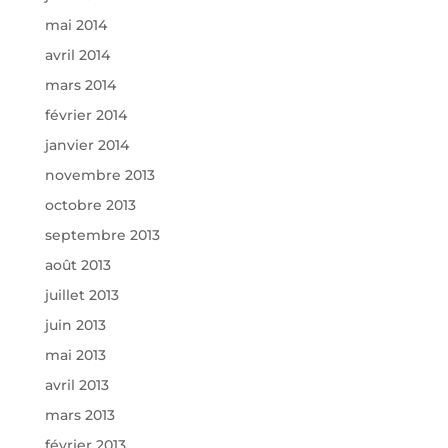
mai 2014
avril 2014
mars 2014
février 2014
janvier 2014
novembre 2013
octobre 2013
septembre 2013
août 2013
juillet 2013
juin 2013
mai 2013
avril 2013
mars 2013
février 2013