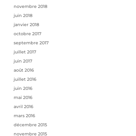
novembre 2018
juin 2018
janvier 2018
octobre 2017
septembre 2017
juillet 2017
juin 2017
août 2016
juillet 2016
juin 2016
mai 2016
avril 2016
mars 2016
décembre 2015
novembre 2015