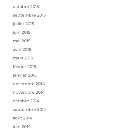
octobre 2015
septembre 2015
juillet 2015
juin 2015
mai 2015
avril 2015
mars 2015
février 2015
janvier 2015
décembre 2014
novembre 2014
octobre 2014
septembre 2014
août 2014
juin 2014