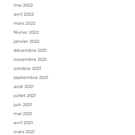
mai 2022
avril 2022
mars 2022
février 2022
janvier 2022
décembre 2021
novembre 2021
octobre 2021
septembre 2021
août 2021
juillet 2021
juin 2021
mai 2021
avril 2021
mars 2021