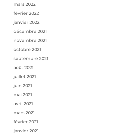
mars 2022
février 2022
janvier 2022
décembre 2021
novembre 2021
octobre 2021
septembre 2021
août 2021
juillet 2021
juin 2021
mai 2021
avril 2021
mars 2021
février 2021
janvier 2021