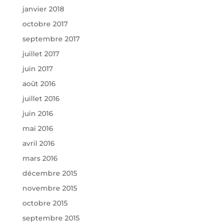
janvier 2018
octobre 2017
septembre 2017
juillet 2017
juin 2017
août 2016
juillet 2016
juin 2016
mai 2016
avril 2016
mars 2016
décembre 2015
novembre 2015
octobre 2015
septembre 2015