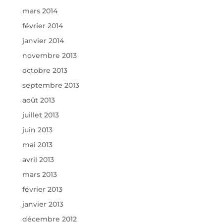
mars 2014
février 2014
janvier 2014
novembre 2013
octobre 2013
septembre 2013
août 2013
juillet 2013
juin 2013
mai 2013
avril 2013
mars 2013
février 2013
janvier 2013
décembre 2012