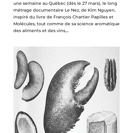
une semaine au Québec (dès le 27 mars), le long
métrage documentaire Le Nez, de Kim Nguyen,
inspiré du livre de François Chartier Papilles et
Molécules, tout comme de sa science aromatique
des aliments et des vins,...