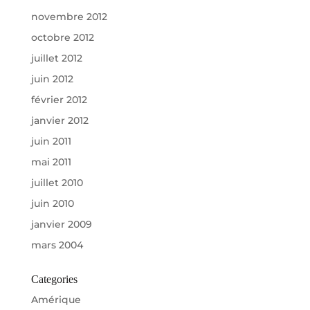
novembre 2012
octobre 2012
juillet 2012
juin 2012
février 2012
janvier 2012
juin 2011
mai 2011
juillet 2010
juin 2010
janvier 2009
mars 2004
Categories
Amérique