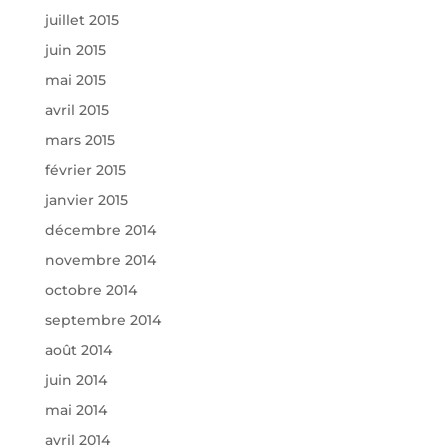
juillet 2015
juin 2015
mai 2015
avril 2015
mars 2015
février 2015
janvier 2015
décembre 2014
novembre 2014
octobre 2014
septembre 2014
août 2014
juin 2014
mai 2014
avril 2014