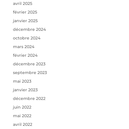
avril 2025
février 2025
janvier 2025
décembre 2024
octobre 2024
mars 2024
février 2024
décembre 2023
septembre 2023
mai 2023
janvier 2023
décembre 2022
juin 2022
mai 2022
avril 2022