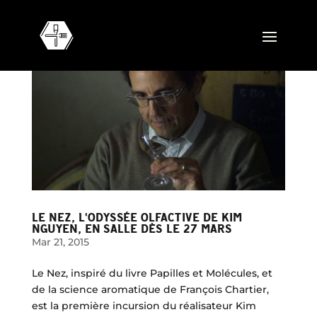
LE NEZ, L'ODYSSÉE OLFACTIVE DE KIM
NGUYEN, EN SALLE DÈS LE 27 MARS
Mar 21, 2015
Le Nez, inspiré du livre Papilles et Molécules, et
de la science aromatique de François Chartier,
est la première incursion du réalisateur Kim