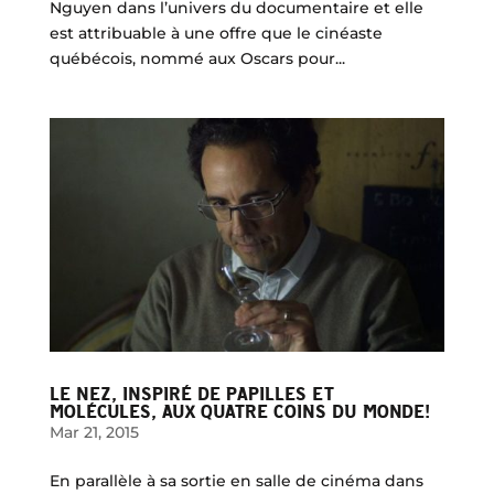
Nguyen dans l’univers du documentaire et elle
est attribuable à une offre que le cinéaste
québécois, nommé aux Oscars pour...
LE NEZ, INSPIRÉ DE PAPILLES ET
MOLÉCULES, AUX QUATRE COINS DU MONDE!
Mar 21, 2015
En parallèle à sa sortie en salle de cinéma dans