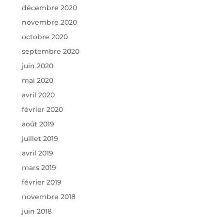
décembre 2020
novembre 2020
octobre 2020
septembre 2020
juin 2020
mai 2020
avril 2020
février 2020
août 2019
juillet 2019
avril 2019
mars 2019
février 2019
novembre 2018
juin 2018