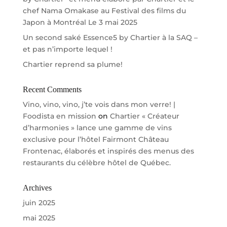
chef Nama Omakase au Festival des films du
Japon à Montréal Le 3 mai 2025
Un second saké Essence5 by Chartier à la SAQ –
et pas n’importe lequel !
Chartier reprend sa plume!
Recent Comments
Vino, vino, vino, j’te vois dans mon verre! |
Foodista en mission
on
Chartier « Créateur
d’harmonies » lance une gamme de vins
exclusive pour l’hôtel Fairmont Château
Frontenac, élaborés et inspirés des menus des
restaurants du célèbre hôtel de Québec.
Archives
juin 2025
mai 2025