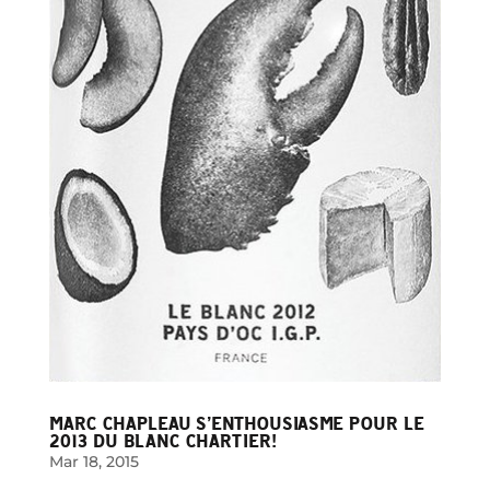
MARC CHAPLEAU S’ENTHOUSIASME POUR LE
2013 DU BLANC CHARTIER!
Mar 18, 2015