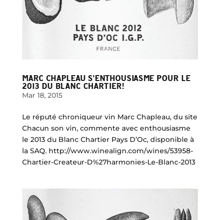
MARC CHAPLEAU S'ENTHOUSIASME POUR LE
2013 DU BLANC CHARTIER!
Mar 18, 2015
Le réputé chroniqueur vin Marc Chapleau, du site
Chacun son vin, commente avec enthousiasme
le 2013 du Blanc Chartier Pays D’Oc, disponible à
la SAQ. http://www.winealign.com/wines/53958-
Chartier-Createur-D%27harmonies-Le-Blanc-2013