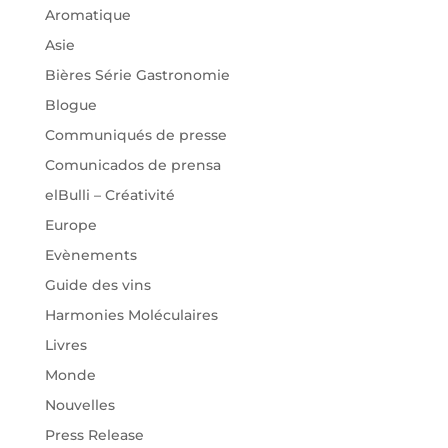
Aromatique
Asie
Bières Série Gastronomie
Blogue
Communiqués de presse
Comunicados de prensa
elBulli – Créativité
Europe
Evènements
Guide des vins
Harmonies Moléculaires
Livres
Monde
Nouvelles
Press Release