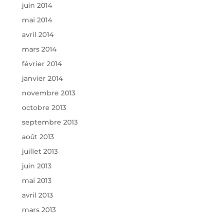
juin 2014
mai 2014
avril 2014
mars 2014
février 2014
janvier 2014
novembre 2013
octobre 2013
septembre 2013
août 2013
juillet 2013
juin 2013
mai 2013
avril 2013
mars 2013