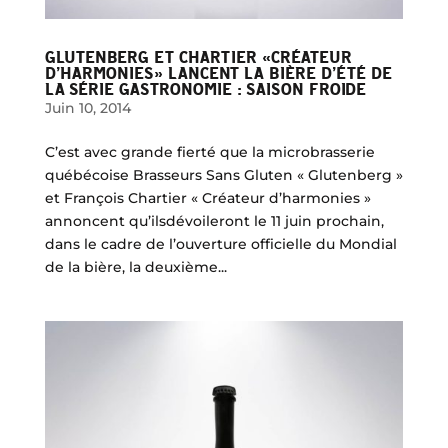
GLUTENBERG ET CHARTIER «CRÉATEUR
D’HARMONIES» LANCENT LA BIÈRE D’ÉTÉ DE
LA SÉRIE GASTRONOMIE : SAISON FROIDE
Juin 10, 2014
C’est avec grande fierté que la microbrasserie
québécoise Brasseurs Sans Gluten « Glutenberg »
et François Chartier « Créateur d’harmonies »
annoncent qu’ilsdévoileront le 11 juin prochain,
dans le cadre de l’ouverture officielle du Mondial
de la bière, la deuxième...