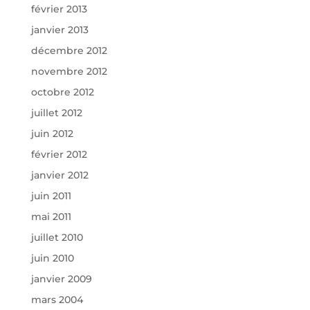
février 2013
janvier 2013
décembre 2012
novembre 2012
octobre 2012
juillet 2012
juin 2012
février 2012
janvier 2012
juin 2011
mai 2011
juillet 2010
juin 2010
janvier 2009
mars 2004