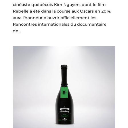
cinéaste québécois Kim Nguyen, dont le film
Rebelle a été dans la course aux Oscars en 2014,
aura l’honneur d’ouvrir officiellement les
Rencontres internationales du documentaire
de...