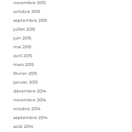
novembre 2015
octobre 2015
septembre 2015
juillet 2015
juin 2015
mai 2015
avril 2015
mars 2015
février 2015
janvier 2015
décembre 2014
novembre 2014
octobre 2014
septembre 2014
août 2014