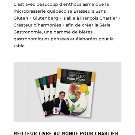
C’est avec beaucoup d’enthousiasme que la
microbrasserie québécoise Brasseurs Sans
Gluten « Glutenberg », s’allie à François Chartier «
Créateur d’harmonies » afin de créer la Série
Gastronomie, une gamme de bières
gastronomiques pensées et élaborées pour la
table....
MEILLEUR LIVRE AU MONDE POUR CHARTIER