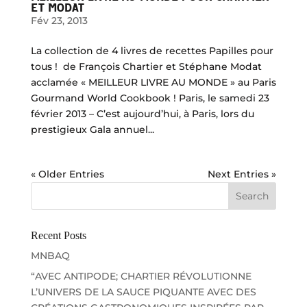
ET MODAT
Fév 23, 2013
La collection de 4 livres de recettes Papilles pour
tous ! de François Chartier et Stéphane Modat
acclamée « MEILLEUR LIVRE AU MONDE » au Paris
Gourmand World Cookbook ! Paris, le samedi 23
février 2013 – C’est aujourd’hui, à Paris, lors du
prestigieux Gala annuel...
« Older Entries
Next Entries »
Recent Posts
MNBAQ
“AVEC ANTIPODE; CHARTIER RÉVOLUTIONNE
L’UNIVERS DE LA SAUCE PIQUANTE AVEC DES