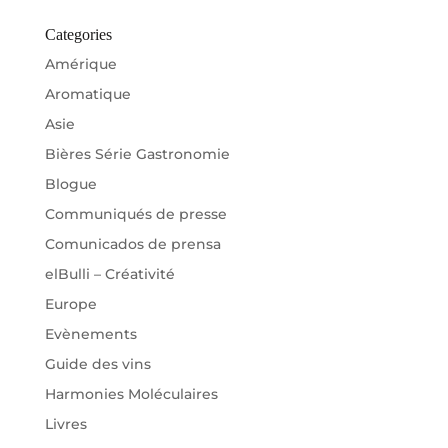
Categories
Amérique
Aromatique
Asie
Bières Série Gastronomie
Blogue
Communiqués de presse
Comunicados de prensa
elBulli – Créativité
Europe
Evènements
Guide des vins
Harmonies Moléculaires
Livres