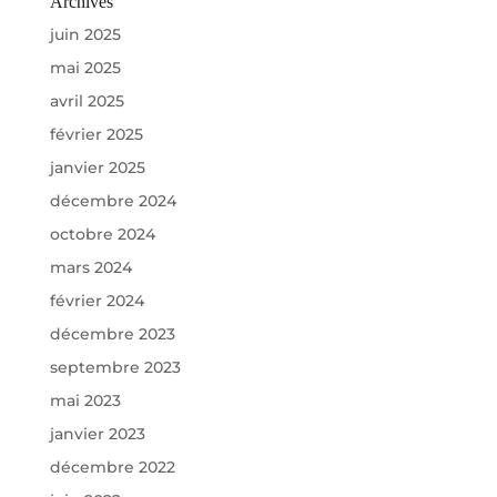
Archives
juin 2025
mai 2025
avril 2025
février 2025
janvier 2025
décembre 2024
octobre 2024
mars 2024
février 2024
décembre 2023
septembre 2023
mai 2023
janvier 2023
décembre 2022