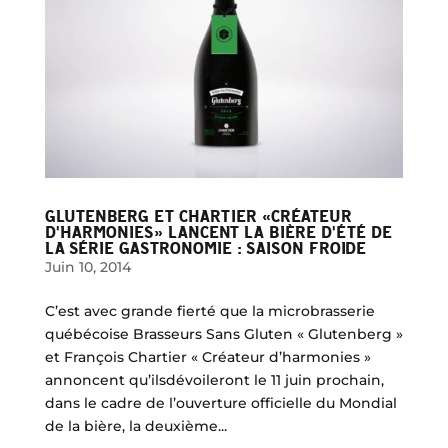
GLUTENBERG ET CHARTIER «CRÉATEUR
D'HARMONIES» LANCENT LA BIÈRE D'ÉTÉ DE
LA SÉRIE GASTRONOMIE : SAISON FROIDE
Juin 10, 2014
C’est avec grande fierté que la microbrasserie
québécoise Brasseurs Sans Gluten « Glutenberg »
et François Chartier « Créateur d’harmonies »
annoncent qu’ilsdévoileront le 11 juin prochain,
dans le cadre de l’ouverture officielle du Mondial
de la bière, la deuxième...