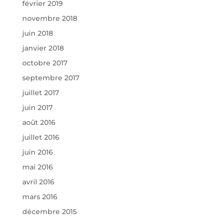
février 2019
novembre 2018
juin 2018
janvier 2018
octobre 2017
septembre 2017
juillet 2017
juin 2017
août 2016
juillet 2016
juin 2016
mai 2016
avril 2016
mars 2016
décembre 2015