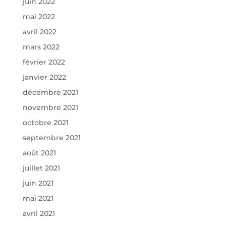
juin 2022
mai 2022
avril 2022
mars 2022
février 2022
janvier 2022
décembre 2021
novembre 2021
octobre 2021
septembre 2021
août 2021
juillet 2021
juin 2021
mai 2021
avril 2021