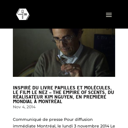
INSPIRÉ DU LIVRE PAPILLES ET MOLÉCULES,
LE FILM LE NEZ – THE EMPIRE OF SCENTS, DU
RÉALISATEUR KIM NGUYEN, EN PREMIÈRE
MONDIAL À MONTRÉAL
Nov 4, 2014
Communiqué de presse Pour diffusion
immédiate Montréal, le lundi 3 novembre 2014 Le