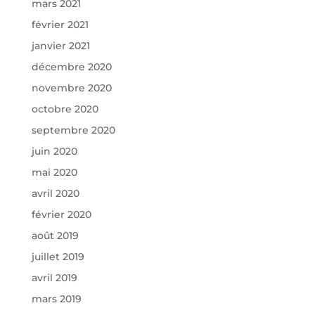
mars 2021
février 2021
janvier 2021
décembre 2020
novembre 2020
octobre 2020
septembre 2020
juin 2020
mai 2020
avril 2020
février 2020
août 2019
juillet 2019
avril 2019
mars 2019