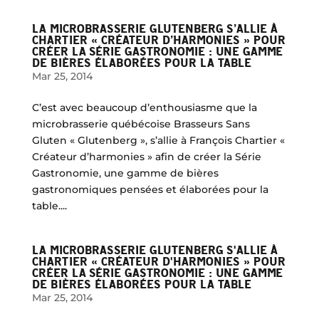
LA MICROBRASSERIE GLUTENBERG S’ALLIE À
CHARTIER « CRÉATEUR D’HARMONIES » POUR
CRÉER LA SÉRIE GASTRONOMIE : UNE GAMME
DE BIÈRES ÉLABORÉES POUR LA TABLE
Mar 25, 2014
C’est avec beaucoup d’enthousiasme que la
microbrasserie québécoise Brasseurs Sans
Gluten « Glutenberg », s’allie à François Chartier «
Créateur d’harmonies » afin de créer la Série
Gastronomie, une gamme de bières
gastronomiques pensées et élaborées pour la
table....
LA MICROBRASSERIE GLUTENBERG S'ALLIE À
CHARTIER « CRÉATEUR D'HARMONIES » POUR
CRÉER LA SÉRIE GASTRONOMIE : UNE GAMME
DE BIÈRES ÉLABORÉES POUR LA TABLE
Mar 25, 2014