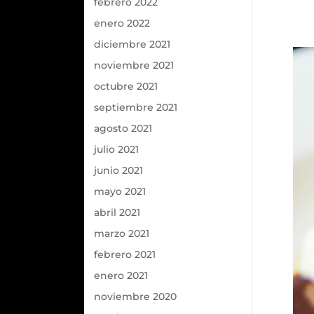
febrero 2022
enero 2022
diciembre 2021
noviembre 2021
octubre 2021
septiembre 2021
agosto 2021
julio 2021
junio 2021
mayo 2021
abril 2021
marzo 2021
febrero 2021
enero 2021
noviembre 2020