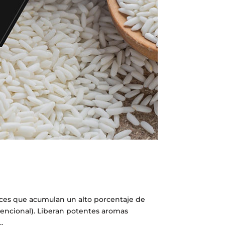
roces que acumulan un alto porcentaje de
encional). Liberan potentes aromas
.