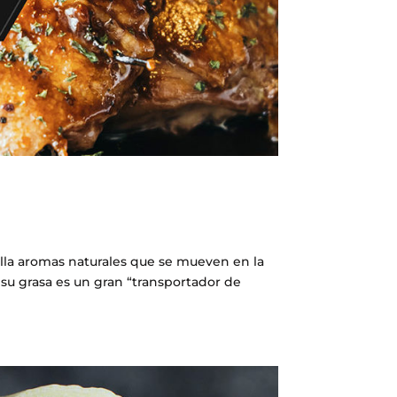
rolla aromas naturales que se mueven en la
o, su grasa es un gran “transportador de