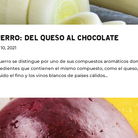
ERRO: DEL QUESO AL CHOCOLATE
10, 2021
uerro se distingue por uno de sus compuestos aromáticos domin
edientes que contienen el mismo compuesto, como el queso, el
uido el fino y los vinos blancos de países cálidos...