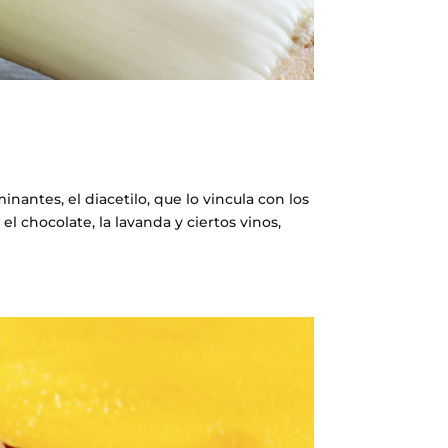
antes, el diacetilo, que lo vincula con los
 chocolate, la lavanda y ciertos vinos,