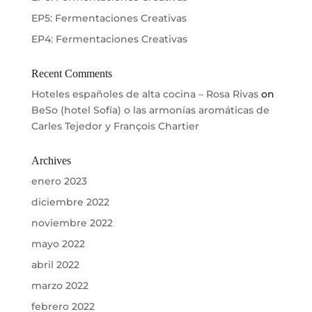
EP5: Fermentaciones Creativas
EP4: Fermentaciones Creativas
Recent Comments
Hoteles españoles de alta cocina – Rosa Rivas
on
BeSo (hotel Sofía) o las armonías aromáticas de
Carles Tejedor y François Chartier
Archives
enero 2023
diciembre 2022
noviembre 2022
mayo 2022
abril 2022
marzo 2022
febrero 2022