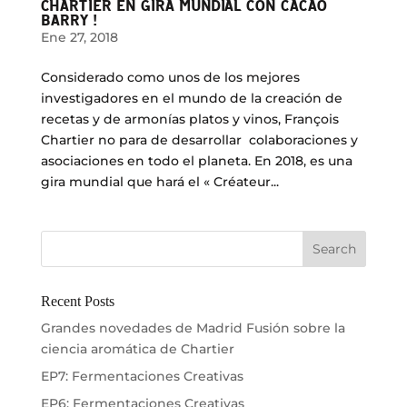
CHARTIER EN GIRA MUNDIAL CON CACAO
BARRY !
Ene 27, 2018
Considerado como unos de los mejores
investigadores en el mundo de la creación de
recetas y de armonías platos y vinos, François
Chartier no para de desarrollar colaboraciones y
asociaciones en todo el planeta. En 2018, es una
gira mundial que hará el « Créateur...
Recent Posts
Grandes novedades de Madrid Fusión sobre la
ciencia aromática de Chartier
EP7: Fermentaciones Creativas
EP6: Fermentaciones Creativas