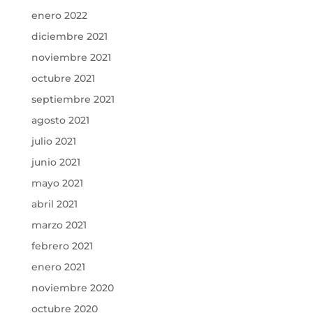
enero 2022
diciembre 2021
noviembre 2021
octubre 2021
septiembre 2021
agosto 2021
julio 2021
junio 2021
mayo 2021
abril 2021
marzo 2021
febrero 2021
enero 2021
noviembre 2020
octubre 2020