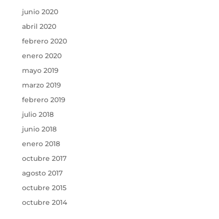
junio 2020
abril 2020
febrero 2020
enero 2020
mayo 2019
marzo 2019
febrero 2019
julio 2018
junio 2018
enero 2018
octubre 2017
agosto 2017
octubre 2015
octubre 2014