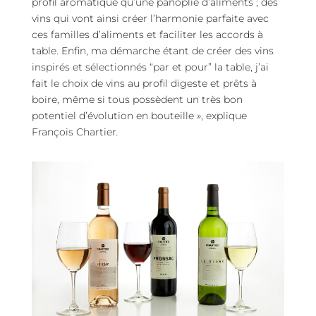
profil aromatique qu’une panoplie d’aliments ; des
vins qui vont ainsi créer l’harmonie parfaite avec
ces familles d’aliments et faciliter les accords à
table. Enfin, ma démarche étant de créer des vins
inspirés et sélectionnés “par et pour” la table, j’ai
fait le choix de vins au profil digeste et prêts à
boire, même si tous possèdent un très bon
potentiel d’évolution en bouteille
»
, explique
François Chartier
.