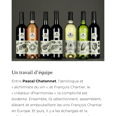
Un travail d’équipe
Entre
Pascal Chatonnet
, l’œnologue et
« alchimiste du vin », et François Chartier, le
« créateur d’harmonies », la complicité est
évidente. Ensemble, ils sélectionnent, assemblent,
élèvent et embouteillent les vins François Chartier
en Europe. Et puis, il y a les échanges et la