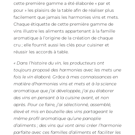
cette première gamme a été élaborée « par et
pour » les plaisirs de la table afin de réaliser plus
facilement que jamais les harmonies vins et mets.
Chaque étiquette de cette première gamme de
vins illustre les aliments appartenant à la famille
aromatique à l’origine de la création de chaque
cru ; elle fournit aussi les clés pour cuisiner et
réussir les accords à table.
« Dans l’histoire du vin, les producteurs ont
toujours proposé des harmonies avec les mets une
fois le vin élaboré. Grâce à mes connaissances en
matière d’harmonies vins et mets et à la science
aromatique que j’ai développée, j’ai pu élaborer
des vins en pensant à la cuisine avant, et non
après. Pour ce faire, j’ai sélectionné, assemblé,
élevé et mis en bouteille des vins partageant le
même profil aromatique qu’une panoplie
d’aliments ; des vins qui vont ainsi créer l’harmonie
parfaite avec ces familles d’aliments et faciliter les