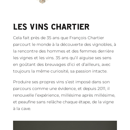
LES VINS CHARTIER
Cela fait près de 35 ans que François Chartier
parcourt le monde à la découverte des vignobles, à
la rencontre des hommes et des femmes derrière
les vignes et les vins. 35 ans qu’il aiguise ses sens
en goûtant des breuvages d’ici et d’ailleurs, avec
toujours la même curiosité, sa passion intacte.
Produire ses propres vins s’est imposé dans son
parcours comme une évidence, et depuis 2011, il
renouvelle l’expérience, millésime après millésime,
et peaufine sans relâche chaque étape, de la vigne
à la cave.