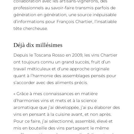
collaboration avec les artisans-vignerons, des
professionnels au savoir-faire transmis parfois de
génération en génération, une source inépuisable
d’informations pour François Chartier, l’insatiable
tête chercheuse.
Déjà dix millésimes
Depuis le Toscana Rosso en 2009, les vins Chartier
ont toujours connu un grand succès, fruit d’un
travail méticuleux et d’une approche originale
quant à l’harmonie des assemblages pensés pour
s’accorder avec des aliments précis.
« Grâce à mes connaissances en matière
d’harmonies vins et mets et à la science
aromatique que j’ai développée, j’ai pu élaborer des
vins en pensant à la cuisine avant, et non après.
Pour ce faire, j’ai sélectionné, assemblé, élevé et
mis en bouteille des vins partageant le même