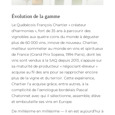
Évolution de la gamme
Le Québécois François Chartier « créateur
d’harmonies », fort de 35 ans à parcourir des
vignobles aux quatre coins du monde à déguster
plus de 60 000 vins, innove de nouveau. Chartier,
meilleur sommelier au monde en vins et spiritueux
de France (Grand Prix Sopexa, 1994 Paris), dont les
vins sont vendus à la SAQ depuis 2013, s’appuie sur
sa maturité de producteur « négociant-éleveur »
acquise au fil des ans pour se rapprocher encore
plus de la vigne et du terroir. Cette expérience,
Chartier l’a acquise grâce, entre autres, à la
complicité de l’œnologue bordelais Pascal
Chatonnet avec qui il sélectionne, assemble, élève
et embouteille ses vins en Europe.
De millésime en millésime — il en est aujourd’hui à