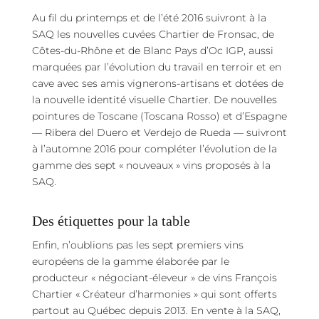
Au fil du printemps et de l’été 2016 suivront à la
SAQ les nouvelles cuvées Chartier de Fronsac, de
Côtes-du-Rhône et de Blanc Pays d’Oc IGP, aussi
marquées par l’évolution du travail en terroir et en
cave avec ses amis vignerons-artisans et dotées de
la nouvelle identité visuelle Chartier. De nouvelles
pointures de Toscane (Toscana Rosso) et d’Espagne
— Ribera del Duero et Verdejo de Rueda — suivront
à l’automne 2016 pour compléter l’évolution de la
gamme des sept « nouveaux » vins proposés à la
SAQ.
Des étiquettes pour la table
Enfin, n’oublions pas les sept premiers vins
européens de la gamme élaborée par le
producteur « négociant-éleveur » de vins François
Chartier « Créateur d’harmonies » qui sont offerts
partout au Québec depuis 2013. En vente à la SAQ,