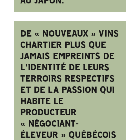
AU JAPON.
DE « NOUVEAUX » VINS
CHARTIER PLUS QUE
JAMAIS EMPREINTS DE
L’IDENTITÉ DE LEURS
TERROIRS RESPECTIFS
ET DE LA PASSION QUI
HABITE LE
PRODUCTEUR
« NÉGOCIANT-
ÉLEVEUR » QUÉBÉCOIS