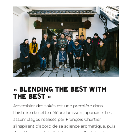
« BLENDING THE BEST WITH
THE BEST »
Assembler des sakés est une première dans
l’histoire de cette célèbre boisson japonaise. Les
assemblages réalisés par François Chartier
s’inspirent d’abord de sa science aromatique, puis