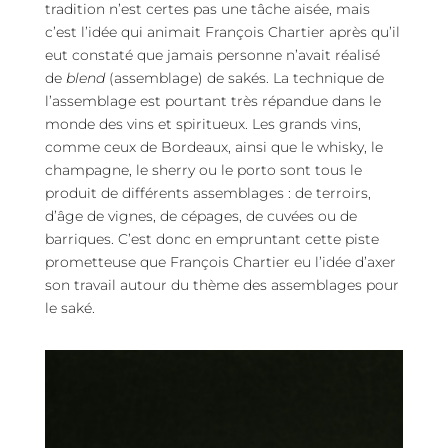
tradition n’est certes pas une tâche aisée, mais
c’est l’idée qui animait François Chartier après qu’il
eut constaté que jamais personne n’avait réalisé
de
blend
(assemblage) de sakés. La technique de
l’assemblage est pourtant très répandue dans le
monde des vins et spiritueux. Les grands vins,
comme ceux de Bordeaux, ainsi que le whisky, le
champagne, le sherry ou le porto sont tous le
produit de différents assemblages : de terroirs,
d’âge de vignes, de cépages, de cuvées ou de
barriques. C’est donc en empruntant cette piste
prometteuse que François Chartier eu l’idée d’axer
son travail autour du thème des assemblages pour
le saké.