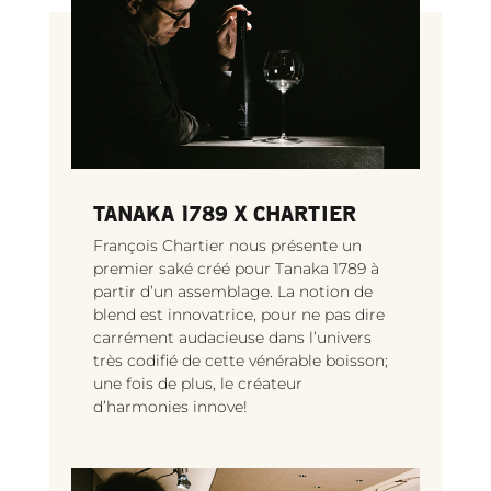
TANAKA 1789 X CHARTIER
François Chartier nous présente un
premier saké créé pour Tanaka 1789 à
partir d’un assemblage. La notion de
blend est innovatrice, pour ne pas dire
carrément audacieuse dans l’univers
très codifié de cette vénérable boisson;
une fois de plus, le créateur
d’harmonies innove!