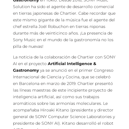
Solution ha sido el agente de desarrollo comercial
en tierras japonesas de Chartier. Cabe recordar que
este mismo gigante de la música fue el agente del
chef estrella Joël Robuchon en tierras niponas
durante más de veinticinco años. ¡La presencia de
Sony Music en el mundo de la gastronomía no los
pilla de nuevas!
La noticia de la colaboración de Chartier con SONY
AI en el proyecto
Artificial Intelligence &
Gastronomy
ya se anunció en el primer Congreso
Internacional de Ciencia y Cocina, que se celebró
en Barcelona en marzo de 2019. Chartier presentó
las líneas maestras de este incipiente proyecto de
inteligencia artificial, así como sus trabajos
aromáticos sobre las armonías moleculares. Le
acompañaba Hiroaki Kitano (presidente y director
general de SONY Computer Science Laboratories y
presidente de SONY AI). Kitano desarrolló el robot