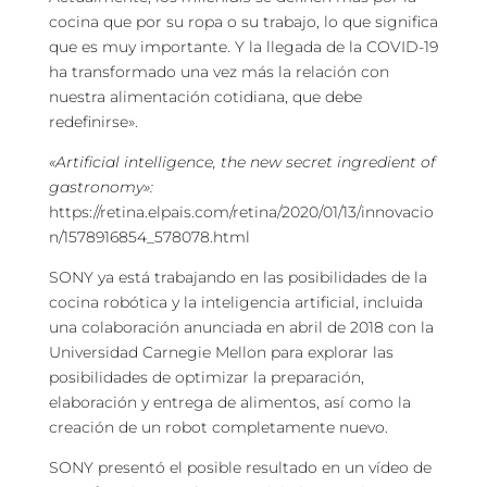
cocina que por su ropa o su trabajo, lo que significa
que es muy importante. Y la llegada de la COVID-19
ha transformado una vez más la relación con
nuestra alimentación cotidiana, que debe
redefinirse».
«Artificial intelligence, the new secret ingredient of
gastronomy»:
https://retina.elpais.com/retina/2020/01/13/innovacio
n/1578916854_578078.html
SONY ya está trabajando en las posibilidades de la
cocina robótica y la inteligencia artificial, incluida
una colaboración anunciada en abril de 2018 con la
Universidad Carnegie Mellon para explorar las
posibilidades de optimizar la preparación,
elaboración y entrega de alimentos, así como la
creación de un robot completamente nuevo.
SONY presentó el posible resultado en un vídeo de