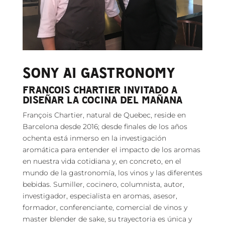
SONY AI GASTRONOMY
FRANCOIS CHARTIER INVITADO A
DISEÑAR LA COCINA DEL MAÑANA
François Chartier, natural de Quebec, reside en
Barcelona desde 2016; desde finales de los años
ochenta está inmerso en la investigación
aromática para entender el impacto de los aromas
en nuestra vida cotidiana y, en concreto, en el
mundo de la gastronomía, los vinos y las diferentes
bebidas. Sumiller, cocinero, columnista, autor,
investigador, especialista en aromas, asesor,
formador, conferenciante, comercial de vinos y
master blender de sake, su trayectoria es única y