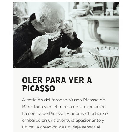
OLER PARA VER A
PICASSO
A petición del famoso Museo Picasso de
Barcelona y en el marco de la exposición
La cocina de Picasso, François Chartier se
embarcó en una aventura apasionante y
única: la creación de un viaje sensorial