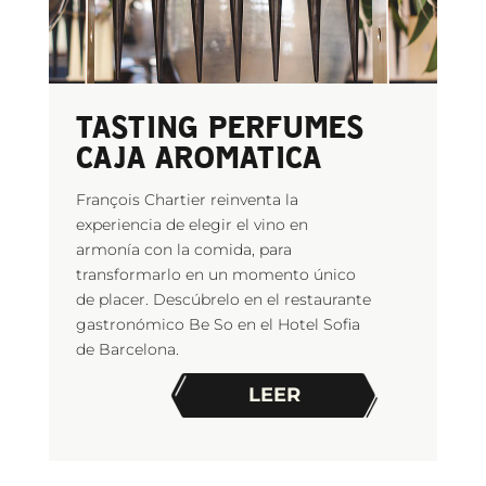
TASTING PERFUMES
CAJA AROMATICA
François Chartier reinventa la
experiencia de elegir el vino en
armonía con la comida, para
transformarlo en un momento único
de placer. Descúbrelo en el restaurante
gastronómico Be So en el Hotel Sofia
de Barcelona.
LEER