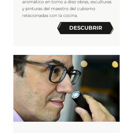
aromático en torno a diez obras, esculturas
y pinturas del maestro del cubismo
relacionadas con la cocina.
DESCUBRIR