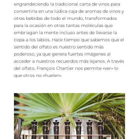
engrandeciendo la tradicional carta de vinos para
convertirla en una lúdica caja de aromas de vinos y
otras bebidas de todo el mundo, transformados
para la ocasión en otras tantas moléculas que
embriagan la mente incluso antes de llevarse la
copa a los labios. Hace tiempo que sabemos que el
sentido del olfato es nuestro sentido más
poderoso, ya que genera fuertes imágenes al
acceder a nuestros recuerdos más lejanos. A través
del olfato, François Chartier nos permite «ver» lo
que otros no «huelen».