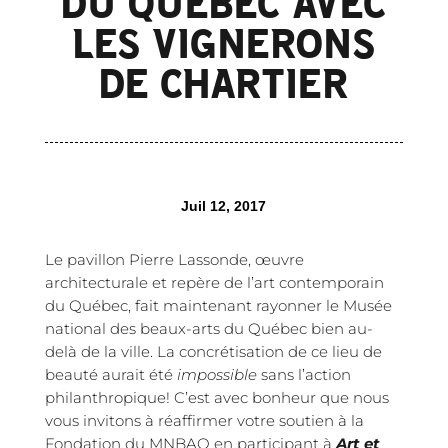
DU QUÉBEC AVEC
LES VIGNERONS
DE CHARTIER
Juil 12, 2017
Le pavillon Pierre Lassonde, œuvre
architecturale et repère de l’art contemporain
du Québec, fait maintenant rayonner le Musée
national des beaux-arts du Québec bien au-
delà de la ville. La concrétisation de ce lieu de
beauté aurait été
impossible
sans l’action
philanthropique! C’est avec bonheur que nous
vous invitons à réaffirmer votre soutien à la
Fondation du MNBAQ en participant à
Art et