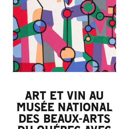
ART ET VIN AU
MUSÉE NATIONAL
DES BEAUX-ARTS