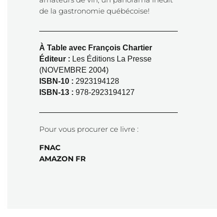
de la gastronomie québécoise!
À Table avec François Chartier
Éditeur :
Les Éditions La Presse
(NOVEMBRE 2004)
ISBN-10 :
2923194128
ISBN-13 :
978-2923194127
Pour vous procurer ce livre :
FNAC
AMAZON FR