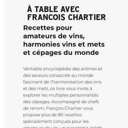
À TABLE AVEC
FRANCOIS CHARTIER
Recettes pour
amateurs de vins,
harmonies vins et mets
et cépages du monde
Véritable encyclopédie des arômes et
des saveurs consacrée au monde
fascinant de l’harmonisation des vins
et des mets, ce livre vous invite à
explorer les multiples personnalités
des cépages. Accompagné de chefs
de renom, François Chartier vous
propose plus de 80 recettes
spécialement conçues pour les
amateurs de vin; un panorama inédit