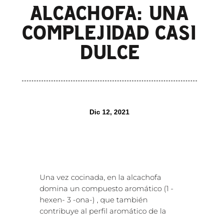
ALCACHOFA: UNA
COMPLEJIDAD CASI
DULCE
Dic 12, 2021
Una vez cocinada, en la alcachofa
domina un compuesto aromático (1 -
hexen- 3 -ona-) , que también
contribuye al perfil aromático de la