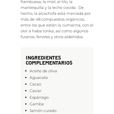
frambuesa, la miel, el tilo, la
mantequilla y la leche cocida. De
hecho, la alcachofa está marcada por
más de 48 compuestos orgánicos,
entre los que están la cumarina, con el
olor a haba tonka, así como algunos
furanos, fenoles y otros aldehídos.
INGREDIENTES
COMPLEMENTARIOS
Aceite de oliva
Aguacate
Cacao
Caviar
Espárrago
Gamba
Jamón curado