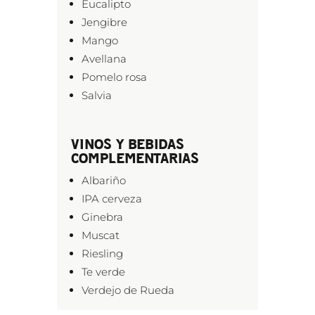
Eucalipto
Jengibre
Mango
Avellana
Pomelo rosa
Salvia
VINOS Y BEBIDAS
COMPLEMENTARIAS
Albariño
IPA cerveza
Ginebra
Muscat
Riesling
Te verde
Verdejo de Rueda