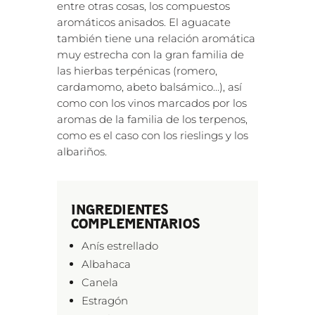
entre otras cosas, los compuestos
aromáticos anisados. El aguacate
también tiene una relación aromática
muy estrecha con la gran familia de
las hierbas terpénicas (romero,
cardamomo, abeto balsámico…), así
como con los vinos marcados por los
aromas de la familia de los terpenos,
como es el caso con los rieslings y los
albariños.
INGREDIENTES
COMPLEMENTARIOS
Anís estrellado
Albahaca
Canela
Estragón