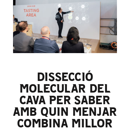
DISSECCIÓ
MOLECULAR DEL
CAVA PER SABER
AMB QUIN MENJAR
COMBINA MILLOR